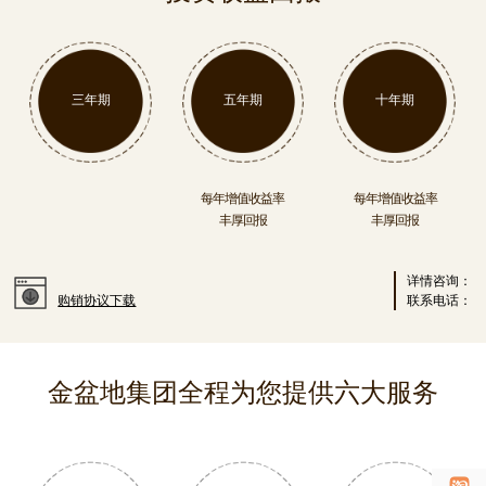
三年期
五年期
十年期
每年增值收益率
每年增值收益率
丰厚回报
丰厚回报
详情咨询：
购销协议下载
联系电话：
金盆地集团全程为您提供六大服务