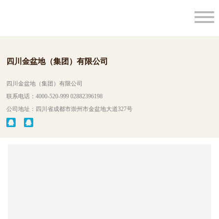
四川金盆地（集团）有限公司
四川金盆地（集团）有限公司
联系电话：4000-520-999 02882396198
公司地址：四川省成都市崇州市金盆地大道327号