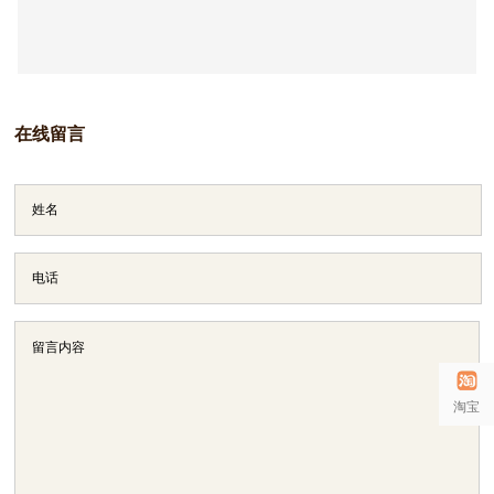
在线留言
淘宝