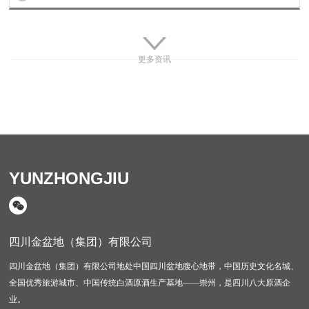
更多资讯
YUNZHONGJIU
四川金盆地（集团）有限公司
四川金盆地（集团）有限公司地处中国四川盆地腹心地带，中国历史文化名城、
全国优秀旅游城市、中国传统白酒原酒生产基地——崇州，是四川八大原酒企
业。